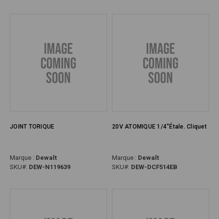
JOINT TORIQUE
20V ATOMIQUE 1/4"Étale. Cliquet
Marque :
Dewalt
Marque :
Dewalt
SKU#:
DEW-N119639
SKU#:
DEW-DCF514EB