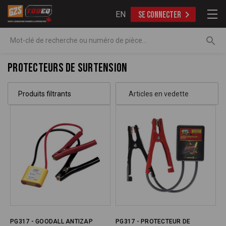
EN
SE CONNECTER
Recherche
Protecteurs de surtension
Produits filtrants
PG317 - GOODALL ANTIZAP
PG317 - PROTECTEUR DE