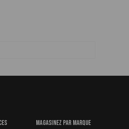
ces
Magasinez par marque