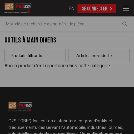
EN
SE CONNECTER
Recherche
Outils à main divers
Produits filtrants
Aucun produit n’est répertorié dans cette catégorie.
G2S TOBEQ Inc. est un distributeur en gros d’outils et
d’équipements desservant l’automobile, industries lourdes,